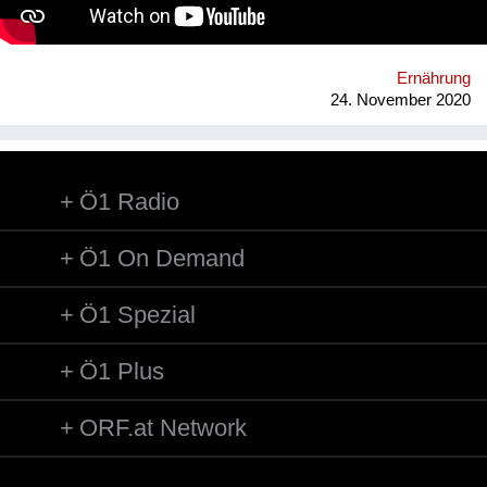
Ernährung
24. November 2020
Ö1 Radio
Ö1 On Demand
Ö1 Spezial
Ö1 Plus
ORF.at Network