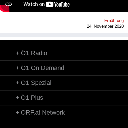
Ernährung
24. November 2020
Ö1 Radio
Ö1 On Demand
Ö1 Spezial
Ö1 Plus
ORF.at Network