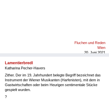
Fluchen und Reden
Wien
20. Juni 2021
Lamentierbredl
Katharina Pecher-Havers
Zither. Der im 19. Jahrhundert belegte Begriff bezeichnet das
Instrument der Wiener Musikanten (Harfenisten), mit dem in
Gastwirtschaften oder beim Heurigen sentimentale Stücke
gespielt wurden.
?