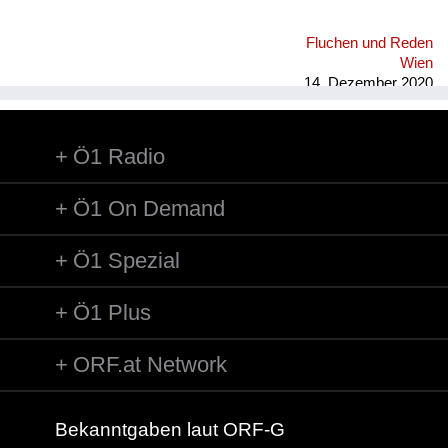
Fluchen und Reden
Wien
14. Dezember 2020
Ö1 Radio
Ö1 On Demand
Ö1 Spezial
Ö1 Plus
ORF.at Network
Bekanntgaben laut ORF-G