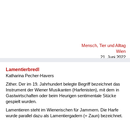
Mensch, Tier und Alltag
Wien
21. Juni 2022
Lamentierbredl
Katharina Pecher-Havers
Zither. Der im 19. Jahrhundert belegte Begriff bezeichnet das
Instrument der Wiener Musikanten (Harfenisten), mit dem in
Gastwirtschaften oder beim Heurigen sentimentale Stücke
gespielt wurden.
Lamentieren steht im Wienerischen für Jammern. Die Harfe
wurde parallel dazu als Lamentiergadern (= Zaun) bezeichnet.