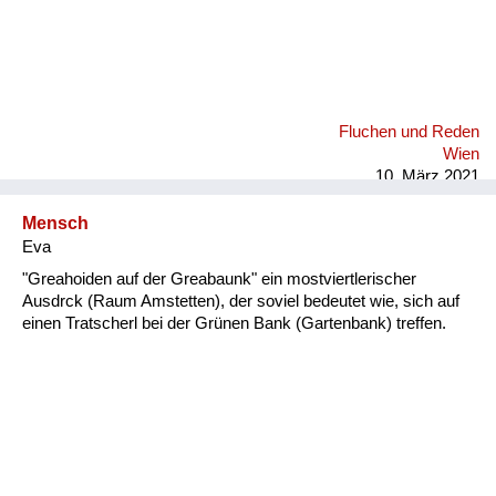
Fluchen und Reden
Wien
10. März 2021
Mensch
Eva
"Greahoiden auf der Greabaunk" ein mostviertlerischer
Ausdrck (Raum Amstetten), der soviel bedeutet wie, sich auf
einen Tratscherl bei der Grünen Bank (Gartenbank) treffen.