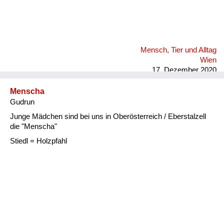
Mensch, Tier und Alltag
Wien
17. Dezember 2020
Menscha
Gudrun
Junge Mädchen sind bei uns in Oberösterreich / Eberstalzell
die "Menscha"
Stiedl = Holzpfahl