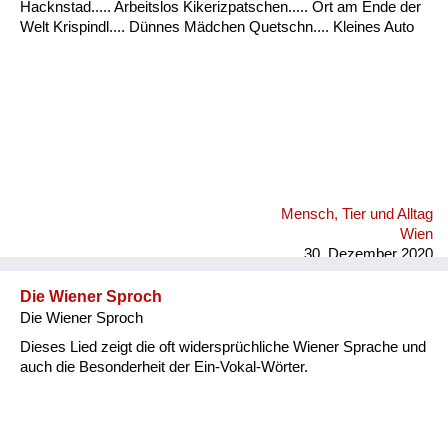
Hacknstad..... Arbeitslos Kikerizpatschen..... Ort am Ende der
Welt Krispindl.... Dünnes Mädchen Quetschn.... Kleines Auto
Mensch, Tier und Alltag
Wien
30. Dezember 2020
Die Wiener Sproch
Die Wiener Sproch
Dieses Lied zeigt die oft widersprüchliche Wiener Sprache und
auch die Besonderheit der Ein-Vokal-Wörter.