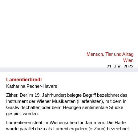
Mensch, Tier und Alltag
Wien
21. Juni 2022
Lamentierbredl
Katharina Pecher-Havers
Zither. Der im 19. Jahrhundert belegte Begriff bezeichnet das
Instrument der Wiener Musikanten (Harfenisten), mit dem in
Gastwirtschaften oder beim Heurigen sentimentale Stücke
gespielt wurden.
Lamentieren steht im Wienerischen für Jammern. Die Harfe
wurde parallel dazu als Lamentiergadern (= Zaun) bezeichnet.