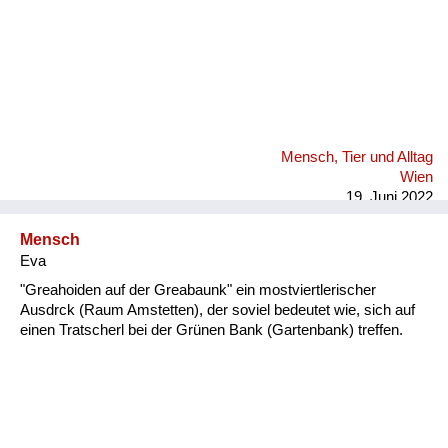
Mensch, Tier und Alltag
Wien
19. Juni 2022
Mensch
Eva
"Greahoiden auf der Greabaunk" ein mostviertlerischer
Ausdrck (Raum Amstetten), der soviel bedeutet wie, sich auf
einen Tratscherl bei der Grünen Bank (Gartenbank) treffen.