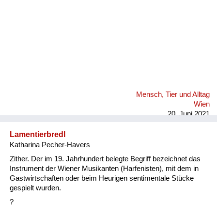
Mensch, Tier und Alltag
Wien
20. Juni 2021
Lamentierbredl
Katharina Pecher-Havers
Zither. Der im 19. Jahrhundert belegte Begriff bezeichnet das
Instrument der Wiener Musikanten (Harfenisten), mit dem in
Gastwirtschaften oder beim Heurigen sentimentale Stücke
gespielt wurden.
?