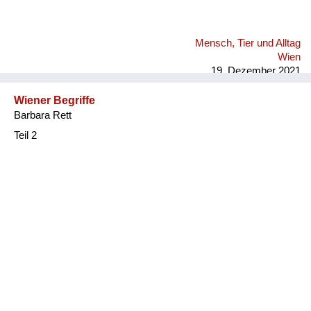
Mensch, Tier und Alltag
Wien
19. Dezember 2021
Wiener Begriffe
Barbara Rett
Teil 2