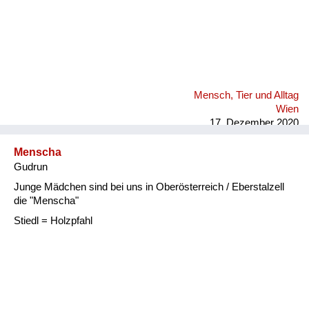
Mensch, Tier und Alltag
Wien
17. Dezember 2020
Menscha
Gudrun
Junge Mädchen sind bei uns in Oberösterreich / Eberstalzell
die "Menscha"
Stiedl = Holzpfahl