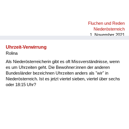
Fluchen und Reden
Niederösterreich
1. November 2021
Uhrzeit-Verwirrung
Rolina
Als Niederösterreicherin gibt es oft Missverständnisse, wenn
es um Uhrzeiten geht. Die Bewohner:innen der anderen
Bundesländer bezeichnen Uhrzeiten anders als "wir" in
Niederösterreich. Ist es jetzt viertel sieben, viertel über sechs
oder 18:15 Uhr?