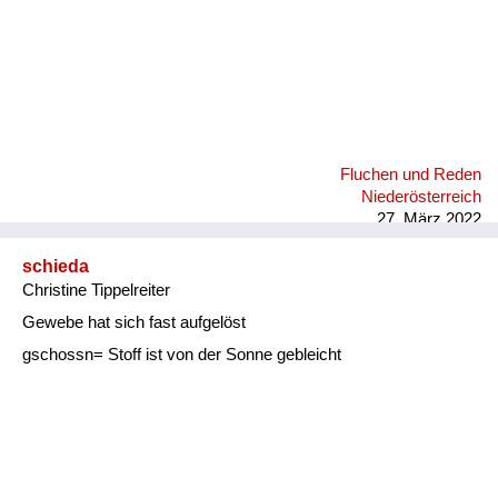
Fluchen und Reden
Niederösterreich
27. März 2022
schieda
Christine Tippelreiter
Gewebe hat sich fast aufgelöst
gschossn= Stoff ist von der Sonne gebleicht