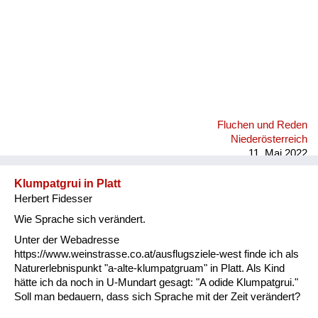
Fluchen und Reden
Niederösterreich
11. Mai 2022
Klumpatgrui in Platt
Herbert Fidesser
Wie Sprache sich verändert.
Unter der Webadresse
https://www.weinstrasse.co.at/ausflugsziele-west finde ich als
Naturerlebnispunkt "a-alte-klumpatgruam" in Platt. Als Kind
hätte ich da noch in U-Mundart gesagt: "A odide Klumpatgrui."
Soll man bedauern, dass sich Sprache mit der Zeit verändert?