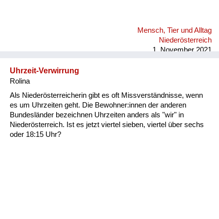
Mensch, Tier und Alltag
Niederösterreich
1. November 2021
Uhrzeit-Verwirrung
Rolina
Als Niederösterreicherin gibt es oft Missverständnisse, wenn
es um Uhrzeiten geht. Die Bewohner:innen der anderen
Bundesländer bezeichnen Uhrzeiten anders als "wir" in
Niederösterreich. Ist es jetzt viertel sieben, viertel über sechs
oder 18:15 Uhr?