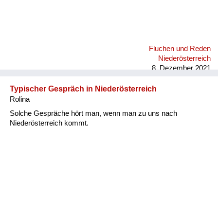
Fluchen und Reden
Niederösterreich
8. Dezember 2021
Typischer Gespräch in Niederösterreich
Rolina
Solche Gespräche hört man, wenn man zu uns nach
Niederösterreich kommt.