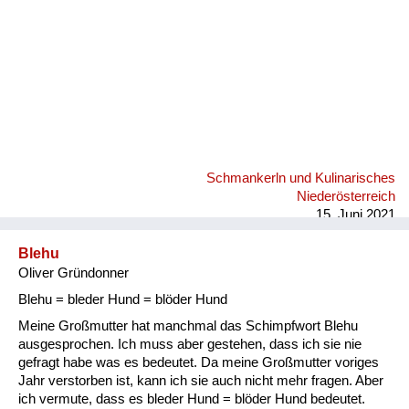
Schmankerln und Kulinarisches
Niederösterreich
15. Juni 2021
Blehu
Oliver Gründonner
Blehu = bleder Hund = blöder Hund
Meine Großmutter hat manchmal das Schimpfwort Blehu
ausgesprochen. Ich muss aber gestehen, dass ich sie nie
gefragt habe was es bedeutet. Da meine Großmutter voriges
Jahr verstorben ist, kann ich sie auch nicht mehr fragen. Aber
ich vermute, dass es bleder Hund = blöder Hund bedeutet.