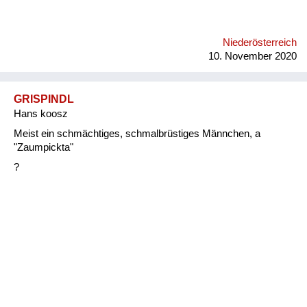
Niederösterreich
10. November 2020
GRISPINDL
Hans koosz
Meist ein schmächtiges, schmalbrüstiges Männchen, a
"Zaumpickta"
?