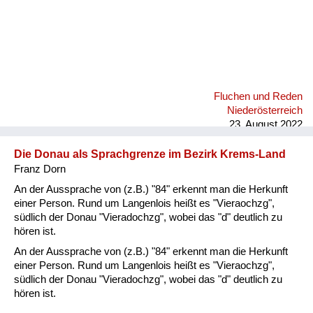
Fluchen und Reden
Niederösterreich
23. August 2022
Die Donau als Sprachgrenze im Bezirk Krems-Land
Franz Dorn
An der Aussprache von (z.B.) "84" erkennt man die Herkunft
einer Person. Rund um Langenlois heißt es "Vieraochzg",
südlich der Donau "Vieradochzg", wobei das "d" deutlich zu
hören ist.
An der Aussprache von (z.B.) "84" erkennt man die Herkunft
einer Person. Rund um Langenlois heißt es "Vieraochzg",
südlich der Donau "Vieradochzg", wobei das "d" deutlich zu
hören ist.