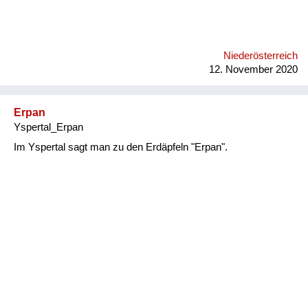
Niederösterreich
12. November 2020
Erpan
Yspertal_Erpan
Im Yspertal sagt man zu den Erdäpfeln "Erpan".