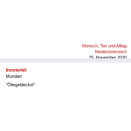
Mensch, Tier und Alltag
Niederösterreich
25. November 2020
Innviertel
Mundart
"Öltegeldeckel"