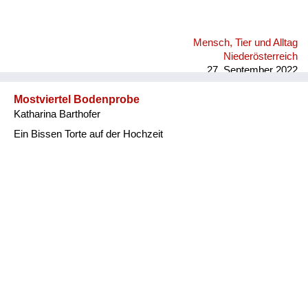
Mensch, Tier und Alltag
Niederösterreich
27. September 2022
Mostviertel Bodenprobe
Katharina Barthofer
Ein Bissen Torte auf der Hochzeit