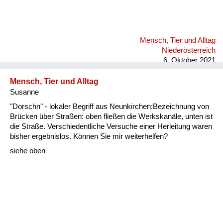
Mensch, Tier und Alltag
Niederösterreich
6. Oktober 2021
Mensch, Tier und Alltag
Susanne
"Dorschn" - lokaler Begriff aus Neunkirchen:Bezeichnung von
Brücken über Straßen: oben fließen die Werkskanäle, unten ist
die Straße. Verschiedentliche Versuche einer Herleitung waren
bisher ergebnislos. Können Sie mir weiterhelfen?
siehe oben