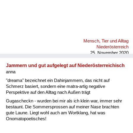
Mensch, Tier und Alltag
Niederösterreich
25. November 2020
Jammern und gut aufgelegt auf Niederösterreichisch
anna
"dreama" bezeichnet ein Dahinjammern, das nicht auf
Schmerz basiert, sondern eine matra-artig negative
Perspektive auf den Alltag nach Außen trägt
Gugascheckn - wurden bei mir als ich klein war, immer sehr
bestaunt. Die Sommersprossen auf meiner Nase brachten
gute Laune. Liegt wohl auch am Wortklang, hat was
Onomatopoetisches!