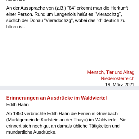
An der Aussprache von (z.B.) "84" erkennt man die Herkunft
einer Person. Rund um Langenlois heißt es "Vieraochzg",
südlich der Donau "Vieradochzg", wobei das "d" deutlich zu
hören ist.
Mensch, Tier und Alltag
Niederösterreich
19. März 2021
Erinnerungen an Ausdrücke im Waldviertel
Edith Hahn
Ab 1950 verbrachte Edith Hahn die Ferien in Griesbach
(Marktgemeinde Karlstein an der Thaya) im Waldviertel. Sie
erinnert sich noch gut an damals übliche Tätigkeiten und
mundartliche Ausdrücke.