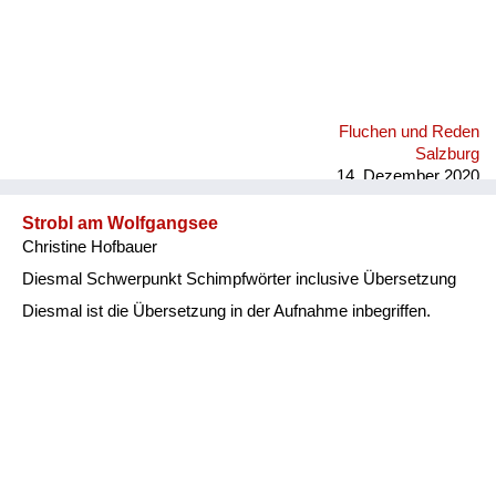
Fluchen und Reden
Salzburg
14. Dezember 2020
Strobl am Wolfgangsee
Christine Hofbauer
Diesmal Schwerpunkt Schimpfwörter inclusive Übersetzung
Diesmal ist die Übersetzung in der Aufnahme inbegriffen.