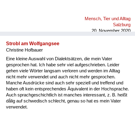
Mensch, Tier und Alltag
Salzburg
20. November 2020
Strobl am Wolfgangsee
Christine Hofbauer
Eine kleine Auswahl von Dialektsätzen, die mein Vater
gesprochen hat. Ich habe sehr viel aufgeschrieben. Leider
gehen viele Wörter langsam verloren und werden im Alltag
nicht mehr verwendet und auch nicht mehr gesprochen.
Manche Ausdrücke sind auch sehr speziell und treffend und
haben oft kein entsprechendes Äquivalent in der Hochsprache.
Auch sprachgeschichtlich ist manches interessant, z. B. heißt
dålig auf schwedisch schlecht, genau so hat es mein Vater
verwendet.