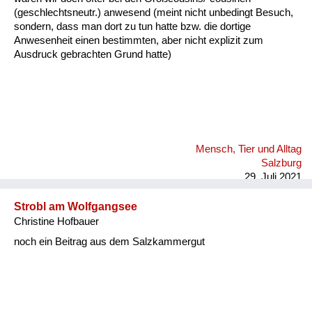
(geschlechtsneutr.) anwesend (meint nicht unbedingt Besuch,
sondern, dass man dort zu tun hatte bzw. die dortige
Anwesenheit einen bestimmten, aber nicht explizit zum
Ausdruck gebrachten Grund hatte)
Mensch, Tier und Alltag
Salzburg
29. Juli 2021
Strobl am Wolfgangsee
Christine Hofbauer
noch ein Beitrag aus dem Salzkammergut