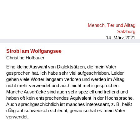
Mensch, Tier und Alltag
Salzburg
14. März 2021
Strobl am Wolfgangsee
Christine Hofbauer
Eine kleine Auswahl von Dialektsätzen, die mein Vater
gesprochen hat. Ich habe sehr viel aufgeschrieben. Leider
gehen viele Wörter langsam verloren und werden im Alltag
nicht mehr verwendet und auch nicht mehr gesprochen.
Manche Ausdrücke sind auch sehr speziell und treffend und
haben oft kein entsprechendes Äquivalent in der Hochsprache.
Auch sprachgeschichtlich ist manches interessant, z. B. heißt
dålig auf schwedisch schlecht, genau so hat es mein Vater
verwendet.