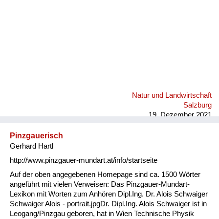
Natur und Landwirtschaft
Salzburg
19. Dezember 2021
Pinzgauerisch
Gerhard Hartl
http://www.pinzgauer-mundart.at/info/startseite
Auf der oben angegebenen Homepage sind ca. 1500 Wörter
angeführt mit vielen Verweisen: Das Pinzgauer-Mundart-
Lexikon mit Worten zum Anhören Dipl.Ing. Dr. Alois Schwaiger
Schwaiger Alois - portrait.jpgDr. Dipl.Ing. Alois Schwaiger ist in
Leogang/Pinzgau geboren, hat in Wien Technische Physik