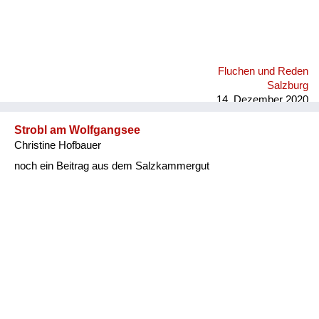
Fluchen und Reden
Salzburg
14. Dezember 2020
Strobl am Wolfgangsee
Christine Hofbauer
noch ein Beitrag aus dem Salzkammergut