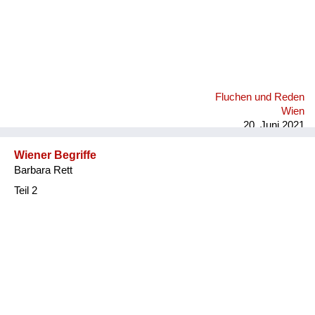
Fluchen und Reden
Wien
20. Juni 2021
Wiener Begriffe
Barbara Rett
Teil 2