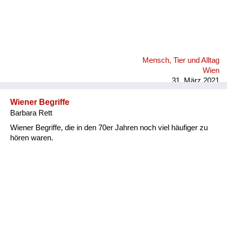
Mensch, Tier und Alltag
Wien
31. März 2021
Wiener Begriffe
Barbara Rett
Wiener Begriffe, die in den 70er Jahren noch viel häufiger zu
hören waren.