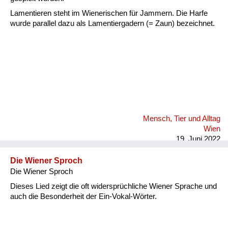
Lamentieren steht im Wienerischen für Jammern. Die Harfe
wurde parallel dazu als Lamentiergadern (= Zaun) bezeichnet.
Mensch, Tier und Alltag
Wien
19. Juni 2022
Die Wiener Sproch
Die Wiener Sproch
Dieses Lied zeigt die oft widersprüchliche Wiener Sprache und
auch die Besonderheit der Ein-Vokal-Wörter.