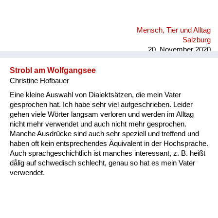
Mensch, Tier und Alltag
Salzburg
20. November 2020
Strobl am Wolfgangsee
Christine Hofbauer
Eine kleine Auswahl von Dialektsätzen, die mein Vater
gesprochen hat. Ich habe sehr viel aufgeschrieben. Leider
gehen viele Wörter langsam verloren und werden im Alltag
nicht mehr verwendet und auch nicht mehr gesprochen.
Manche Ausdrücke sind auch sehr speziell und treffend und
haben oft kein entsprechendes Äquivalent in der Hochsprache.
Auch sprachgeschichtlich ist manches interessant, z. B. heißt
dålig auf schwedisch schlecht, genau so hat es mein Vater
verwendet.