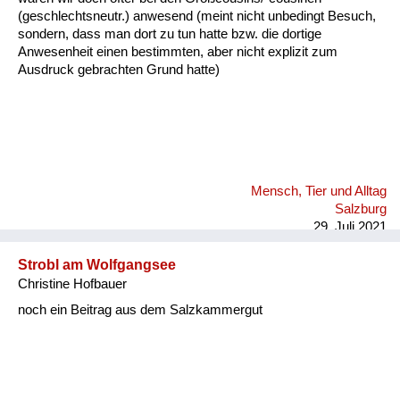
(geschlechtsneutr.) anwesend (meint nicht unbedingt Besuch,
sondern, dass man dort zu tun hatte bzw. die dortige
Anwesenheit einen bestimmten, aber nicht explizit zum
Ausdruck gebrachten Grund hatte)
Mensch, Tier und Alltag
Salzburg
29. Juli 2021
Strobl am Wolfgangsee
Christine Hofbauer
noch ein Beitrag aus dem Salzkammergut