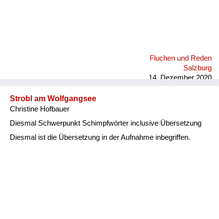
Fluchen und Reden
Salzburg
14. Dezember 2020
Strobl am Wolfgangsee
Christine Hofbauer
Diesmal Schwerpunkt Schimpfwörter inclusive Übersetzung
Diesmal ist die Übersetzung in der Aufnahme inbegriffen.