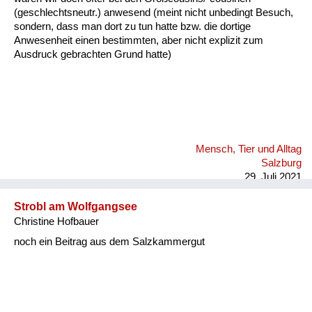
(geschlechtsneutr.) anwesend (meint nicht unbedingt Besuch,
sondern, dass man dort zu tun hatte bzw. die dortige
Anwesenheit einen bestimmten, aber nicht explizit zum
Ausdruck gebrachten Grund hatte)
Mensch, Tier und Alltag
Salzburg
29. Juli 2021
Strobl am Wolfgangsee
Christine Hofbauer
noch ein Beitrag aus dem Salzkammergut