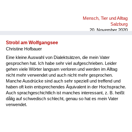
Mensch, Tier und Alltag
Salzburg
20. November 2020
Strobl am Wolfgangsee
Christine Hofbauer
Eine kleine Auswahl von Dialektsätzen, die mein Vater
gesprochen hat. Ich habe sehr viel aufgeschrieben. Leider
gehen viele Wörter langsam verloren und werden im Alltag
nicht mehr verwendet und auch nicht mehr gesprochen.
Manche Ausdrücke sind auch sehr speziell und treffend und
haben oft kein entsprechendes Äquivalent in der Hochsprache.
Auch sprachgeschichtlich ist manches interessant, z. B. heißt
dålig auf schwedisch schlecht, genau so hat es mein Vater
verwendet.