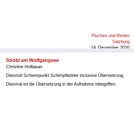
Fluchen und Reden
Salzburg
14. Dezember 2020
Strobl am Wolfgangsee
Christine Hofbauer
Diesmal Schwerpunkt Schimpfwörter inclusive Übersetzung
Diesmal ist die Übersetzung in der Aufnahme inbegriffen.