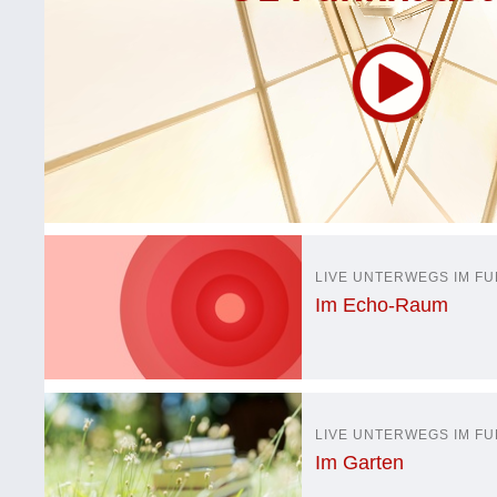
LIVE UNTERWEGS IM F
Im Echo-Raum
LIVE UNTERWEGS IM F
Im Garten