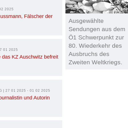
02 2025
Sussmann, Fälscher der
Ausgewählte
Sendungen aus dem
Ö1 Schwerpunkt zur
80. Wiederkehr des
7 01 2025
Ausbruchs des
 das KZ Auschwitz befreit
Zweiten Weltkriegs.
 27 01 2025 - 01 02 2025
urnalistin und Autorin