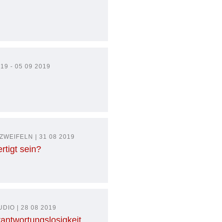
19 - 05 09 2019
WEIFELN | 31 08 2019
rtigt sein?
IO | 28 08 2019
rantwortungslosigkeit