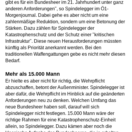
gibt es für ein Bundesheer im 21. Jahrhundert unter ganz
anderen Anforderungen", so Spindelegger im Ö1-
Morgenjournal. Dabei gehe es aber nicht um eine
zahlenmäßige Reduktion, sondern um eine Betonung der
Stärken. Dazu zählen für Spindelegger der
Katastrophenschutz und der Schutz einer "kritischen
Infrastruktur". Diese neuen Herausforderungen müssten
künftig als Priorität anerkannt werden. Bei den
traditionellen Waffengattungen gebe es nicht mehr diesen
Bedarf.
Mehr als 15.000 Mann
Er hielte es aber nicht für richtig, die Wehrpflicht
abzuschaffen, betont der Außenminister. Spindelegger ist
aber dafür, die Wehrpflicht im Hinblick auf die geänderten
Anforderungen neu zu denken. Welchen Umfang das
neue Bundesheer haben soll, darauf will sich
Spindelegger nicht festlegen. 15.000 Mann wäre der
richtige Rahmen für eine Katastrophenschutz-Einheit
allein, so Spindelegger. Dazu kämen aber noch die