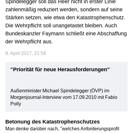
Spindelegger soll das Heer nicht in erster Linie
zahlenmäßig reduziert werden, sondern auf seine
Stärken setzen, wie etwa den Katastrophenschutz.
Die Wehrpflicht soll unangetastet bleiben. Auch
Bundeskanzler Faymann schließt eine Abschaffung
der Wehrpflicht aus.
8. April 2017, 21:58
"Priorität für neue Herausforderungen"
Außenminister Michael Spindelegger (ÖVP) im
Morgenjournal-Interview vom 17.09.2010 mit Fabio
Polly
Betonung des Katastrophenschutzes
Man denke darüber nach, "welches Anforderungsprofil