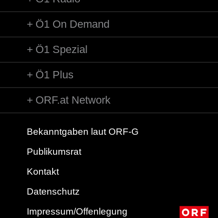
Ö1 On Demand
Ö1 Spezial
Ö1 Plus
ORF.at Network
Bekanntgaben laut ORF-G
Publikumsrat
Kontakt
Datenschutz
Impressum/Offenlegung