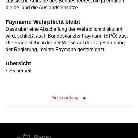
klassische Aufgabe des Bundesheeres, die ja erhalten
bleibe, und die Auslandseinsätze.
Faymann: Wehrpflicht bleibt
Dass über eine Abschaffung der Wehrpflicht diskutiert
wird, schließt auch Bundeskanzler Faymann (SPÖ) aus.
Die Frage stehe in keiner Weise auf der Tagesordnung
der Regierung, meinte Faymann gestern dazu
Übersicht
Sicherheit
Seitenanfang
Ö1 Radio