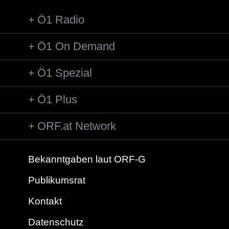
Ö1 Radio
Ö1 On Demand
Ö1 Spezial
Ö1 Plus
ORF.at Network
Bekanntgaben laut ORF-G
Publikumsrat
Kontakt
Datenschutz