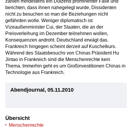
zählen mindestens ein Dutzend prominenter Fälle und
berichten, dass ihnen nahegelegt wurde, Dissidenten
nicht zu besuchen so man die Beziehungen nicht
gefährden wolle. Weniger diplomatisch ist
Vizeaußenminister Cui, der Staaten, die an der
Preisverleihung im Dezember teilnehmen wollen,
Konsequenzen androht. Deutschland erwägt das.
Frankreich hingegen scheint derzeit auf Kuschelkurs.
Während des Staatsbesuchs von Chinas Präsident Hu
Jintao in Frankreich sind die Menschenrechte kein
Thema. Immerhin geht es um Großinvestitionen Chinas in
Technologie aus Frankreich.
Abendjournal, 05.11.2010
Übersicht
Menschenrechte