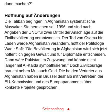
dann machen?"
Hoffnung auf Änderungen
Die Taliban begingen in Afghanistan systematische
Massaker. Sie herrschen seit 1996 und sind nach
Angaben der UNO für zwei Drittel der Anschläge auf die
Zivilbevölkerung verantwortlich. Der Tod von Osama bin
Laden werde Afghanistan verändern, hofft der Politologe
Wadir Safi: "Die Bevölkerung in Afghanistan wird sich jetzt
hoffentlich gegen Gewalt und für Diplomatie entscheiden.
Dann wäre Pakistan im Zugzwang und könnte nicht
länger mit Al-Kaida sympathisieren." Doch Zivilcourage
braucht neben Mut auch Geld. Die beiden Vertreter aus
Afghanistan haben in Brüssel deshalb mit Vertretern der
EU-Kommission und des Europaparlaments über
konkrete Projekte gesprochen.
Seitenanfang