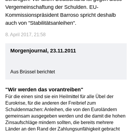
Vergemeinschaftung der Schulden. EU-
Kommissionspräsident Barroso spricht deshalb
auch von "Stabilitätsanleihen".
8. April 2017, 21:58
Morgenjournal, 23.11.2011
Aus Brüssel berichtet
"Wir werden das vorantreiben"
Für die einen sind sie ein Heilmittel für alle Übel der
Eurokrise, für die anderen der Freibrief zum
Schuldenmachen: Anleihen, die von den Euroländern
gemeinsam ausgegeben werden und die damit die hohen
Zinsaufschläge mindern sollten, die bereits mehrere
Länder an den Rand der Zahlungsunfähigkeit gebracht