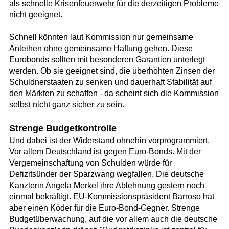
als schnelle Krisenfeuerwehr für die derzeitigen Probleme
nicht geeignet.
Schnell könnten laut Kommission nur gemeinsame
Anleihen ohne gemeinsame Haftung gehen. Diese
Eurobonds sollten mit besonderen Garantien unterlegt
werden. Ob sie geeignet sind, die überhöhten Zinsen der
Schuldnerstaaten zu senken und dauerhaft Stabilität auf
den Märkten zu schaffen - da scheint sich die Kommission
selbst nicht ganz sicher zu sein.
Strenge Budgetkontrolle
Und dabei ist der Widerstand ohnehin vorprogrammiert.
Vor allem Deutschland ist gegen Euro-Bonds. Mit der
Vergemeinschaftung von Schulden würde für
Defizitsünder der Sparzwang wegfallen. Die deutsche
Kanzlerin Angela Merkel ihre Ablehnung gestern noch
einmal bekräftigt. EU-Kommissionspräsident Barroso hat
aber einen Köder für die Euro-Bond-Gegner. Strenge
Budgetüberwachung, auf die vor allem auch die deutsche