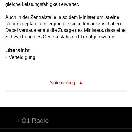
gleiche Leistungsfähigkeit erwartet.
Auch in der Zentralstelle, also dem Ministerium ist eine
Reform geplant, um Doppelgleisigkeiten auszuschalten.
Dabei vertraue er auf die Zusage des Ministers, dass eine
Schwächung des Generalstabs nicht erfolgen werde.
Übersicht
Verteidigung
Seitenanfang
Ö1 Radio