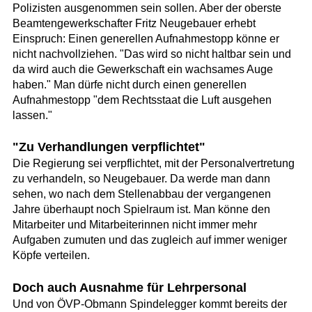
Polizisten ausgenommen sein sollen. Aber der oberste
Beamtengewerkschafter Fritz Neugebauer erhebt
Einspruch: Einen generellen Aufnahmestopp könne er
nicht nachvollziehen. "Das wird so nicht haltbar sein und
da wird auch die Gewerkschaft ein wachsames Auge
haben." Man dürfe nicht durch einen generellen
Aufnahmestopp "dem Rechtsstaat die Luft ausgehen
lassen."
"Zu Verhandlungen verpflichtet"
Die Regierung sei verpflichtet, mit der Personalvertretung
zu verhandeln, so Neugebauer. Da werde man dann
sehen, wo nach dem Stellenabbau der vergangenen
Jahre überhaupt noch Spielraum ist. Man könne den
Mitarbeiter und Mitarbeiterinnen nicht immer mehr
Aufgaben zumuten und das zugleich auf immer weniger
Köpfe verteilen.
Doch auch Ausnahme für Lehrpersonal
Und von ÖVP-Obmann Spindelegger kommt bereits der