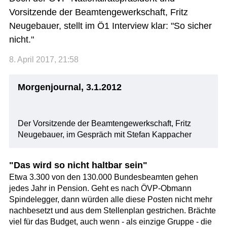
Vorsitzende der Beamtengewerkschaft, Fritz
Neugebauer, stellt im Ö1 Interview klar: "So sicher
nicht."
8. April 2017, 21:58
Morgenjournal, 3.1.2012
Der Vorsitzende der Beamtengewerkschaft, Fritz
Neugebauer, im Gespräch mit Stefan Kappacher
"Das wird so nicht haltbar sein"
Etwa 3.300 von den 130.000 Bundesbeamten gehen
jedes Jahr in Pension. Geht es nach ÖVP-Obmann
Spindelegger, dann würden alle diese Posten nicht mehr
nachbesetzt und aus dem Stellenplan gestrichen. Brächte
viel für das Budget, auch wenn - als einzige Gruppe - die