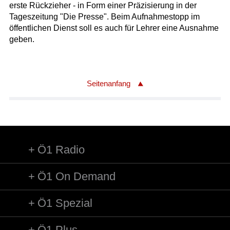
erste Rückzieher - in Form einer Präzisierung in der
Tageszeitung "Die Presse". Beim Aufnahmestopp im
öffentlichen Dienst soll es auch für Lehrer eine Ausnahme
geben.
Seitenanfang
Ö1 Radio
Ö1 On Demand
Ö1 Spezial
Ö1 Plus