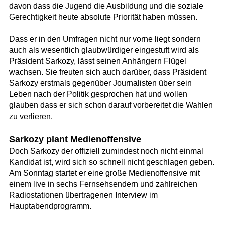
davon dass die Jugend die Ausbildung und die soziale
Gerechtigkeit heute absolute Priorität haben müssen.
Dass er in den Umfragen nicht nur vorne liegt sondern
auch als wesentlich glaubwürdiger eingestuft wird als
Präsident Sarkozy, lässt seinen Anhängern Flügel
wachsen. Sie freuten sich auch darüber, dass Präsident
Sarkozy erstmals gegenüber Journalisten über sein
Leben nach der Politik gesprochen hat und wollen
glauben dass er sich schon darauf vorbereitet die Wahlen
zu verlieren.
Sarkozy plant Medienoffensive
Doch Sarkozy der offiziell zumindest noch nicht einmal
Kandidat ist, wird sich so schnell nicht geschlagen geben.
Am Sonntag startet er eine große Medienoffensive mit
einem live in sechs Fernsehsendern und zahlreichen
Radiostationen übertragenen Interview im
Hauptabendprogramm.