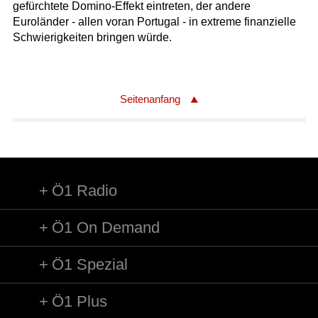
gefürchtete Domino-Effekt eintreten, der andere
Euroländer - allen voran Portugal - in extreme finanzielle
Schwierigkeiten bringen würde.
Seitenanfang
Ö1 Radio
Ö1 On Demand
Ö1 Spezial
Ö1 Plus