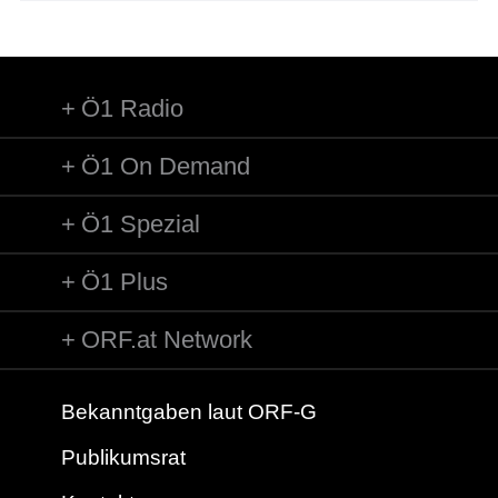
Ö1 Radio
Ö1 On Demand
Ö1 Spezial
Ö1 Plus
ORF.at Network
Bekanntgaben laut ORF-G
Publikumsrat