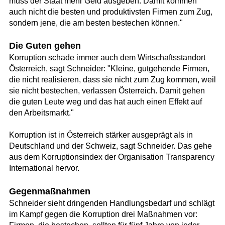
muss der Staat mehr Geld ausgeben. Damit kommen
auch nicht die besten und produktivsten Firmen zum Zug,
sondern jene, die am besten bestechen können."
Die Guten gehen
Korruption schade immer auch dem Wirtschaftsstandort
Österreich, sagt Schneider: "Kleine, gutgehende Firmen,
die nicht realisieren, dass sie nicht zum Zug kommen, weil
sie nicht bestechen, verlassen Österreich. Damit gehen
die guten Leute weg und das hat auch einen Effekt auf
den Arbeitsmarkt."
Korruption ist in Österreich stärker ausgeprägt als in
Deutschland und der Schweiz, sagt Schneider. Das gehe
aus dem Korruptionsindex der Organisation Transparency
International hervor.
Gegenmaßnahmen
Schneider sieht dringenden Handlungsbedarf und schlägt
im Kampf gegen die Korruption drei Maßnahmen vor: