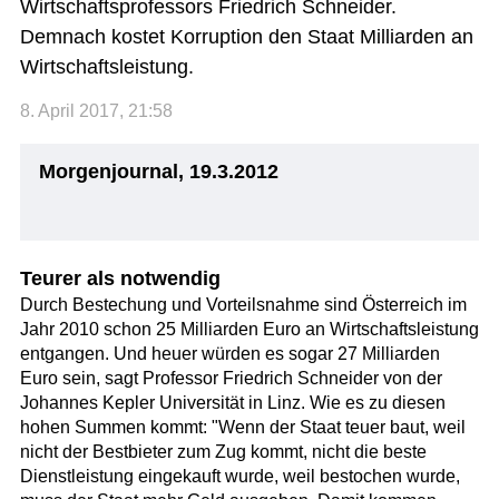
Wirtschaftsprofessors Friedrich Schneider.
Demnach kostet Korruption den Staat Milliarden an
Wirtschaftsleistung.
8. April 2017, 21:58
Morgenjournal, 19.3.2012
Teurer als notwendig
Durch Bestechung und Vorteilsnahme sind Österreich im
Jahr 2010 schon 25 Milliarden Euro an Wirtschaftsleistung
entgangen. Und heuer würden es sogar 27 Milliarden
Euro sein, sagt Professor Friedrich Schneider von der
Johannes Kepler Universität in Linz. Wie es zu diesen
hohen Summen kommt: "Wenn der Staat teuer baut, weil
nicht der Bestbieter zum Zug kommt, nicht die beste
Dienstleistung eingekauft wurde, weil bestochen wurde,