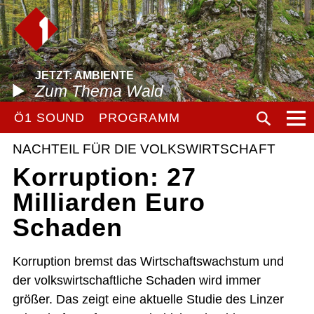
JETZT: AMBIENTE
Zum Thema Wald
Ö1 SOUND
PROGRAMM
NACHTEIL FÜR DIE VOLKSWIRTSCHAFT
Korruption: 27
Milliarden Euro
Schaden
Korruption bremst das Wirtschaftswachstum und
der volkswirtschaftliche Schaden wird immer
größer. Das zeigt eine aktuelle Studie des Linzer