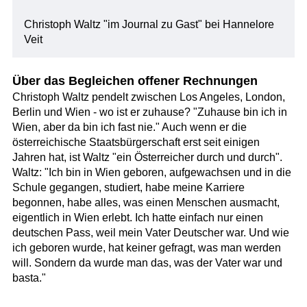
Christoph Waltz "im Journal zu Gast" bei Hannelore
Veit
Über das Begleichen offener Rechnungen
Christoph Waltz pendelt zwischen Los Angeles, London,
Berlin und Wien - wo ist er zuhause? "Zuhause bin ich in
Wien, aber da bin ich fast nie." Auch wenn er die
österreichische Staatsbürgerschaft erst seit einigen
Jahren hat, ist Waltz "ein Österreicher durch und durch".
Waltz: "Ich bin in Wien geboren, aufgewachsen und in die
Schule gegangen, studiert, habe meine Karriere
begonnen, habe alles, was einen Menschen ausmacht,
eigentlich in Wien erlebt. Ich hatte einfach nur einen
deutschen Pass, weil mein Vater Deutscher war. Und wie
ich geboren wurde, hat keiner gefragt, was man werden
will. Sondern da wurde man das, was der Vater war und
basta."