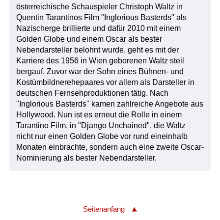
österreichische Schauspieler Christoph Waltz in
Quentin Tarantinos Film "Inglorious Basterds" als
Nazischerge brillierte und dafür 2010 mit einem
Golden Globe und einem Oscar als bester
Nebendarsteller belohnt wurde, geht es mit der
Karriere des 1956 in Wien geborenen Waltz steil
bergauf. Zuvor war der Sohn eines Bühnen- und
Kostümbildnerehepaares vor allem als Darsteller in
deutschen Fernsehproduktionen tätig. Nach
"Inglorious Basterds" kamen zahlreiche Angebote aus
Hollywood. Nun ist es erneut die Rolle in einem
Tarantino Film, in "Django Unchained", die Waltz
nicht nur einen Golden Globe vor rund eineinhalb
Monaten einbrachte, sondern auch eine zweite Oscar-
Nominierung als bester Nebendarsteller.
Seitenanfang