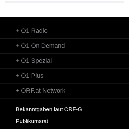
Ö1 Radio
Ö1 On Demand
Ö1 Spezial
Ö1 Plus
ORF.at Network
Bekanntgaben laut ORF-G
Publikumsrat