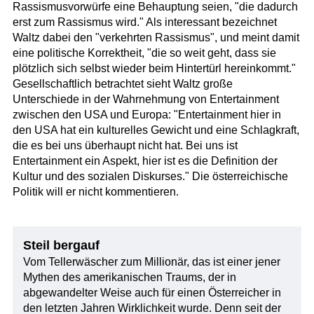
Rassismusvorwürfe eine Behauptung seien, "die dadurch
erst zum Rassismus wird." Als interessant bezeichnet
Waltz dabei den "verkehrten Rassismus", und meint damit
eine politische Korrektheit, "die so weit geht, dass sie
plötzlich sich selbst wieder beim Hintertürl hereinkommt."
Gesellschaftlich betrachtet sieht Waltz große
Unterschiede in der Wahrnehmung von Entertainment
zwischen den USA und Europa: "Entertainment hier in
den USA hat ein kulturelles Gewicht und eine Schlagkraft,
die es bei uns überhaupt nicht hat. Bei uns ist
Entertainment ein Aspekt, hier ist es die Definition der
Kultur und des sozialen Diskurses." Die österreichische
Politik will er nicht kommentieren.
Steil bergauf
Vom Tellerwäscher zum Millionär, das ist einer jener
Mythen des amerikanischen Traums, der in
abgewandelter Weise auch für einen Österreicher in
den letzten Jahren Wirklichkeit wurde. Denn seit der