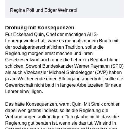
Regina Pöll und Edgar Weinzettl
Drohung mit Konsequenzen
Für Eckehard Quin, Chef der mächtigen AHS-
Lehrergewerkschaft, wäre es mehr als nur ein Bruch mit
der sozialpartnerschaftlichen Tradition, sollte die
Regierung morgen ernst machen und ihren
Gesetzesentwurf auch ohne die Lehrer in Begutachtung
schicken. Sowohl Bundeskanzler Werner Faymann (SPÖ)
als auch Vizekanzler Michael Spindelegger (ÖVP) haben
ja am Wochenende einen Alleingang angedroht, sollte die
Gewerkschaft nicht bald in längere Arbeitszeiten für neue
Lehrer einwilligen.
Das hätte Konsequenzen, warnt Quin. Mit Streik droht er
dabei wenigstens indirekt, sollte die Regierung die
Verhandlungen aufkündigen: "Ich glaube nicht, dass die
Regierung gut beraten ist, wenn sie das tut. Wir sind in