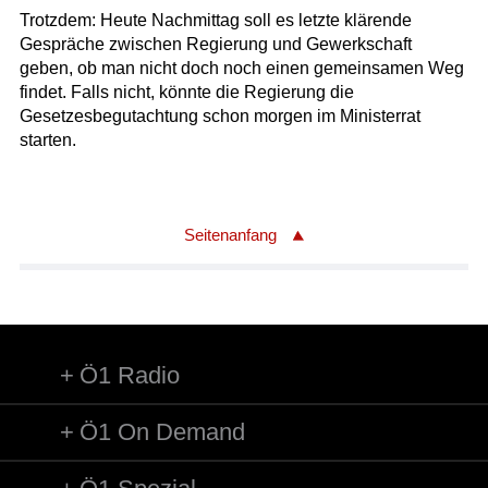
Trotzdem: Heute Nachmittag soll es letzte klärende
Gespräche zwischen Regierung und Gewerkschaft
geben, ob man nicht doch noch einen gemeinsamen Weg
findet. Falls nicht, könnte die Regierung die
Gesetzesbegutachtung schon morgen im Ministerrat
starten.
Seitenanfang
Ö1 Radio
Ö1 On Demand