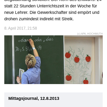
statt 22 Stunden Unterrichtszeit in der Woche für
neue Lehrer. Die Gewerkschafter sind empört und
drohen zumindest indirekt mit Streik.
8. April 2017, 21:58
(c) APA, HOCHMUTH
Mittagsjournal, 12.8.2013