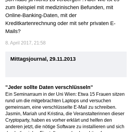
zum Beispiel mit medizinischen Befunden, mit
Online-Banking-Daten, mit der
Kreditkartenrechnung oder mit sehr privaten E-
Mails?
8. April 2017, 21:58
Mittagsjournal, 29.11.2013
"Jeder sollte Daten verschlüsseln"
Ein Seminarraum in der Uni Wien: Etwa 15 Frauen sitzen
rund um die mitgebrachten Laptops und versuchen
gemeinsam, eine verschlüsselte E-Mail zu schreiben.
Jasmin, Mariah und Kristina, die Veranstalterinnen dieser
Cryptoparty, haben es vorher erklärt und helfen den
anderen jetzt, die nötige Software zu installieren und sich