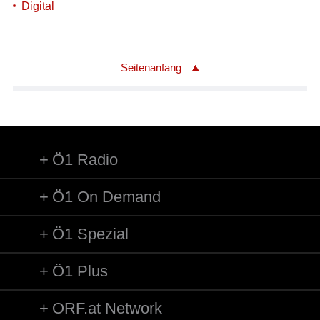
Digital
Seitenanfang
Ö1 Radio
Ö1 On Demand
Ö1 Spezial
Ö1 Plus
ORF.at Network