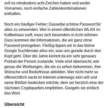
soll es mindestens acht Zeichen haben und weder
Vornamen, noch einfache Zahlenkombinationen
enthalten.
Noch ein häufiger Fehler: Dasselbe schöne Passwort für
alles zu verwenden. Wer in einem öffentlichen WLAN im
Kaffeehaus surft, muss sich besonders in Acht nehmen.
Dazu kommen die Informationen, die wir ganz ohne
Passwort preisgeben. Fleißig tippen wir in das kleine
Google Suchfenster alles ein, was uns gerade durch den
Kopf geht. Über die Jahre kommt da ein sehr genaues
Portrait der Person zustande. Viele sind überrascht, wie
genau die Werbungen, die sie zu sehen bekommen, ihre
Wünsche und Bedürfnisse abbilden. Wer nicht mehr so
offensichtlich nackt im Internet unterwegs sein will und
seine Blößen bedecken möchte, dem sei herzlich eine der
nächsten Cryptoparties empfohlen. Googeln sie einfach
das Wort.
Übersicht