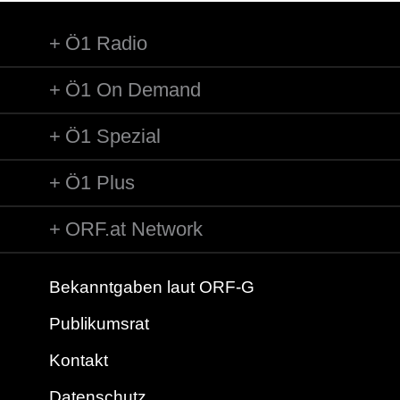
Ö1 Radio
Ö1 On Demand
Ö1 Spezial
Ö1 Plus
ORF.at Network
Bekanntgaben laut ORF-G
Publikumsrat
Kontakt
Datenschutz