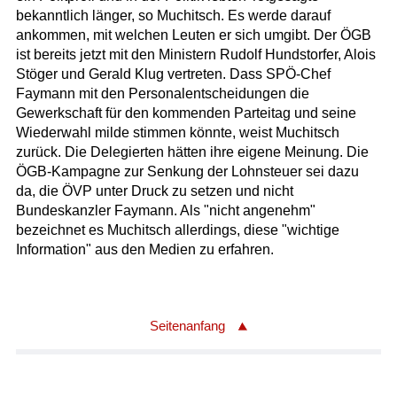
bekanntlich länger, so Muchitsch. Es werde darauf
ankommen, mit welchen Leuten er sich umgibt. Der ÖGB
ist bereits jetzt mit den Ministern Rudolf Hundstorfer, Alois
Stöger und Gerald Klug vertreten. Dass SPÖ-Chef
Faymann mit den Personalentscheidungen die
Gewerkschaft für den kommenden Parteitag und seine
Wiederwahl milde stimmen könnte, weist Muchitsch
zurück. Die Delegierten hätten ihre eigene Meinung. Die
ÖGB-Kampagne zur Senkung der Lohnsteuer sei dazu
da, die ÖVP unter Druck zu setzen und nicht
Bundeskanzler Faymann. Als "nicht angenehm"
bezeichnet es Muchitsch allerdings, diese "wichtige
Information" aus den Medien zu erfahren.
Seitenanfang