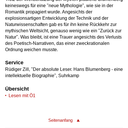
keineswegs für eine "neue Mythologie", wie sie in der
Romantik propagiert wurde. Angesichts der
explosionsartigen Entwicklung der Technik und der
Naturwissenschaften gab es für ihn keine Rückkehr zur
mythischen Weltsicht, genauso wenig wie ein "Zurück zur
Natur". Was bleibt, ist eine Trauer angesichts des Verlusts
des Poetisch-Narrativen, das einer zweckrationalen
Ordnung weichen musste.
Service
Rüdiger Zill, "Der absolute Leser. Hans Blumenberg - eine
intellektuelle Biographie", Suhrkamp
Übersicht
Lesen mit Ö1
Seitenanfang