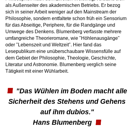
als Außenseiter des akademischen Betriebs. Er bezog
sich in seiner Arbeit weniger auf den Mainstream der
Philosophie, sondern entfaltete schon früh ein Sensorium
für das Abseitige, Periphere, für die Randgänge und
Umwege des Denkens. Blumenberg verfasste mehrere
umfangreiche Theorieromane, wie "Höhlenausgänge"
oder "Lebenszeit und Weltzeit". Hier fand das
Lesepublikum eine unüberschaubare Wissensfülle auf
dem Gebiet der Philosophie, Theologie, Geschichte,
Literatur und Astronomie. Blumenberg verglich seine
Tätigkeit mit einer Wühlarbeit.
"Das Wühlen im Boden macht alle
Sicherheit des Stehens und Gehens
auf ihm dubios."
Hans Blumenberg