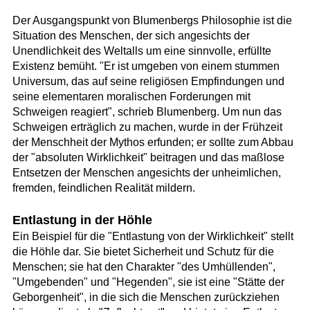
Der Ausgangspunkt von Blumenbergs Philosophie ist die
Situation des Menschen, der sich angesichts der
Unendlichkeit des Weltalls um eine sinnvolle, erfüllte
Existenz bemüht. "Er ist umgeben von einem stummen
Universum, das auf seine religiösen Empfindungen und
seine elementaren moralischen Forderungen mit
Schweigen reagiert", schrieb Blumenberg. Um nun das
Schweigen erträglich zu machen, wurde in der Frühzeit
der Menschheit der Mythos erfunden; er sollte zum Abbau
der "absoluten Wirklichkeit" beitragen und das maßlose
Entsetzen der Menschen angesichts der unheimlichen,
fremden, feindlichen Realität mildern.
Entlastung in der Höhle
Ein Beispiel für die "Entlastung von der Wirklichkeit" stellt
die Höhle dar. Sie bietet Sicherheit und Schutz für die
Menschen; sie hat den Charakter "des Umhüllenden",
"Umgebenden" und "Hegenden", sie ist eine "Stätte der
Geborgenheit", in die sich die Menschen zurückziehen