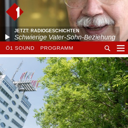
JETZT: RADIOGESCHICHTEN
Schwierige Vater-Sohn-Beziehung
Ö1 SOUND
PROGRAMM