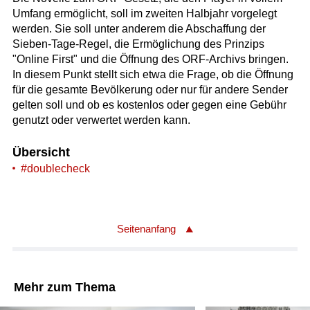
Umfang ermöglicht, soll im zweiten Halbjahr vorgelegt
werden. Sie soll unter anderem die Abschaffung der
Sieben-Tage-Regel, die Ermöglichung des Prinzips
"Online First" und die Öffnung des ORF-Archivs bringen.
In diesem Punkt stellt sich etwa die Frage, ob die Öffnung
für die gesamte Bevölkerung oder nur für andere Sender
gelten soll und ob es kostenlos oder gegen eine Gebühr
genutzt oder verwertet werden kann.
Übersicht
#doublecheck
Seitenanfang
Mehr zum Thema