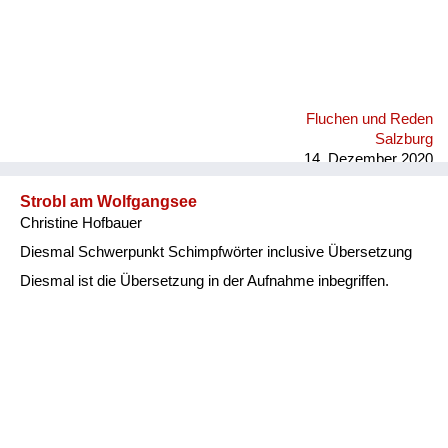
Fluchen und Reden
Salzburg
14. Dezember 2020
Strobl am Wolfgangsee
Christine Hofbauer
Diesmal Schwerpunkt Schimpfwörter inclusive Übersetzung
Diesmal ist die Übersetzung in der Aufnahme inbegriffen.