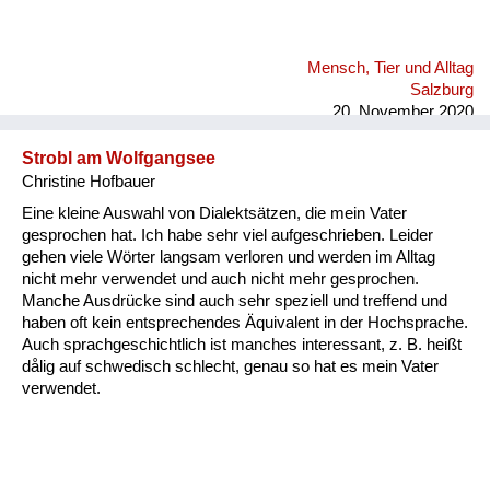
Mensch, Tier und Alltag
Salzburg
20. November 2020
Strobl am Wolfgangsee
Christine Hofbauer
Eine kleine Auswahl von Dialektsätzen, die mein Vater
gesprochen hat. Ich habe sehr viel aufgeschrieben. Leider
gehen viele Wörter langsam verloren und werden im Alltag
nicht mehr verwendet und auch nicht mehr gesprochen.
Manche Ausdrücke sind auch sehr speziell und treffend und
haben oft kein entsprechendes Äquivalent in der Hochsprache.
Auch sprachgeschichtlich ist manches interessant, z. B. heißt
dålig auf schwedisch schlecht, genau so hat es mein Vater
verwendet.