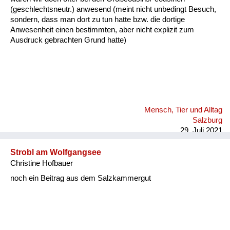
(geschlechtsneutr.) anwesend (meint nicht unbedingt Besuch,
sondern, dass man dort zu tun hatte bzw. die dortige
Anwesenheit einen bestimmten, aber nicht explizit zum
Ausdruck gebrachten Grund hatte)
Mensch, Tier und Alltag
Salzburg
29. Juli 2021
Strobl am Wolfgangsee
Christine Hofbauer
noch ein Beitrag aus dem Salzkammergut