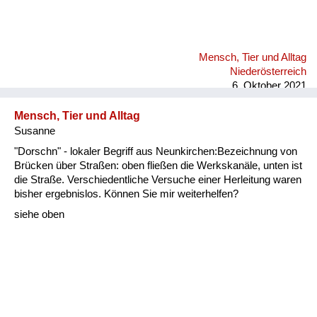
Mensch, Tier und Alltag
Niederösterreich
6. Oktober 2021
Mensch, Tier und Alltag
Susanne
"Dorschn" - lokaler Begriff aus Neunkirchen:Bezeichnung von
Brücken über Straßen: oben fließen die Werkskanäle, unten ist
die Straße. Verschiedentliche Versuche einer Herleitung waren
bisher ergebnislos. Können Sie mir weiterhelfen?
siehe oben