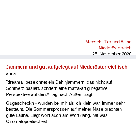
Mensch, Tier und Alltag
Niederösterreich
25. November 2020
Jammern und gut aufgelegt auf Niederösterreichisch
anna
"dreama" bezeichnet ein Dahinjammern, das nicht auf
Schmerz basiert, sondern eine matra-artig negative
Perspektive auf den Alltag nach Außen trägt
Gugascheckn - wurden bei mir als ich klein war, immer sehr
bestaunt. Die Sommersprossen auf meiner Nase brachten
gute Laune. Liegt wohl auch am Wortklang, hat was
Onomatopoetisches!