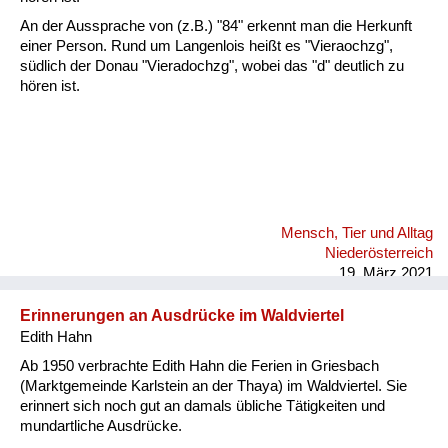
An der Aussprache von (z.B.) "84" erkennt man die Herkunft
einer Person. Rund um Langenlois heißt es "Vieraochzg",
südlich der Donau "Vieradochzg", wobei das "d" deutlich zu
hören ist.
Mensch, Tier und Alltag
Niederösterreich
19. März 2021
Erinnerungen an Ausdrücke im Waldviertel
Edith Hahn
Ab 1950 verbrachte Edith Hahn die Ferien in Griesbach
(Marktgemeinde Karlstein an der Thaya) im Waldviertel. Sie
erinnert sich noch gut an damals übliche Tätigkeiten und
mundartliche Ausdrücke.