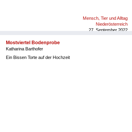
Mensch, Tier und Alltag
Niederösterreich
27. September 2022
Mostviertel Bodenprobe
Katharina Barthofer
Ein Bissen Torte auf der Hochzeit