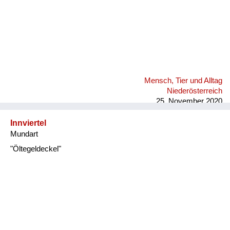
Mensch, Tier und Alltag
Niederösterreich
25. November 2020
Innviertel
Mundart
"Öltegeldeckel"