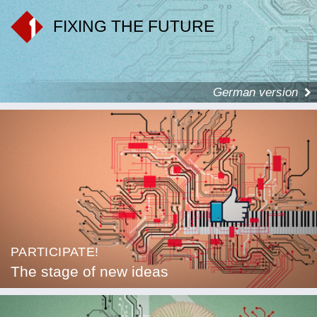
FIXING THE FUTURE
German version
PARTICIPATE!
The stage of new ideas