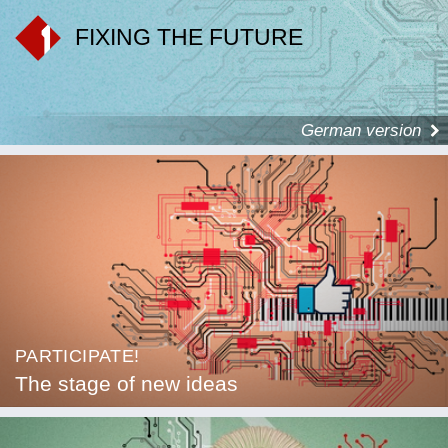
FIXING THE FUTURE
German version
PARTICIPATE!
The stage of new ideas