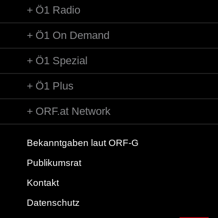
Ö1 Radio
Ö1 On Demand
Ö1 Spezial
Ö1 Plus
ORF.at Network
Bekanntgaben laut ORF-G
Publikumsrat
Kontakt
Datenschutz