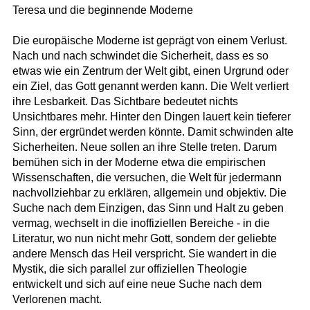
Teresa und die beginnende Moderne
Die europäische Moderne ist geprägt von einem Verlust.
Nach und nach schwindet die Sicherheit, dass es so
etwas wie ein Zentrum der Welt gibt, einen Urgrund oder
ein Ziel, das Gott genannt werden kann. Die Welt verliert
ihre Lesbarkeit. Das Sichtbare bedeutet nichts
Unsichtbares mehr. Hinter den Dingen lauert kein tieferer
Sinn, der ergründet werden könnte. Damit schwinden alte
Sicherheiten. Neue sollen an ihre Stelle treten. Darum
bemühen sich in der Moderne etwa die empirischen
Wissenschaften, die versuchen, die Welt für jedermann
nachvollziehbar zu erklären, allgemein und objektiv. Die
Suche nach dem Einzigen, das Sinn und Halt zu geben
vermag, wechselt in die inoffiziellen Bereiche - in die
Literatur, wo nun nicht mehr Gott, sondern der geliebte
andere Mensch das Heil verspricht. Sie wandert in die
Mystik, die sich parallel zur offiziellen Theologie
entwickelt und sich auf eine neue Suche nach dem
Verlorenen macht.