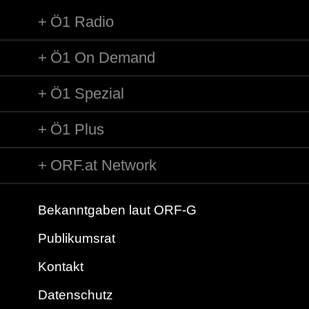
Ö1 Radio
Ö1 On Demand
Ö1 Spezial
Ö1 Plus
ORF.at Network
Bekanntgaben laut ORF-G
Publikumsrat
Kontakt
Datenschutz