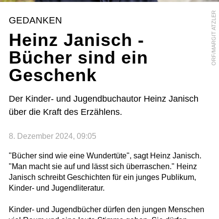
ORF/MARGIT ATZLER
GEDANKEN
Heinz Janisch -
Bücher sind ein
Geschenk
Der Kinder- und Jugendbuchautor Heinz Janisch
über die Kraft des Erzählens.
8. Dezember 2024, 09:05
"Bücher sind wie eine Wundertüte", sagt Heinz Janisch.
"Man macht sie auf und lässt sich überraschen." Heinz
Janisch schreibt Geschichten für ein junges Publikum,
Kinder- und Jugendliteratur.
Kinder- und Jugendbücher dürfen den jungen Menschen