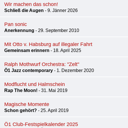
Wir machen das schon!
Schließ die Augen
- 9. Jänner 2026
Pan sonic
Anerkennung
- 29. September 2010
Mit Otto v. Habsburg auf illegaler Fahrt
Gemeinsam erinnern
- 18. April 2025
Ralph Mothwurf Orchestra: "Zelt"
Ö1 Jazz contemporary
- 1. Dezember 2020
Modflucht und Halmschein
Rap The Moon!
- 31. Mai 2019
Magische Momente
Schon gehört?
- 25. April 2019
Ö1 Club-Festspielkalender 2025