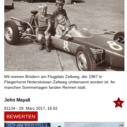
Mit meinen Brüdern am Flugplatz Zeltweg, der 1967 in
Fliegerhorst Hinterstoisser-Zeltweg umbenannt worden ist. An
manchen Sommertagen fanden Rennen statt.
John Mayall
0
81134 - 29. März 2017, 16:02
BEWERTEN