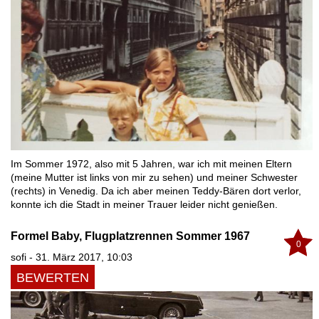
Im Sommer 1972, also mit 5 Jahren, war ich mit meinen Eltern
(meine Mutter ist links von mir zu sehen) und meiner Schwester
(rechts) in Venedig. Da ich aber meinen Teddy-Bären dort verlor,
konnte ich die Stadt in meiner Trauer leider nicht genießen.
Formel Baby, Flugplatzrennen Sommer 1967
0
sofi - 31. März 2017, 10:03
BEWERTEN