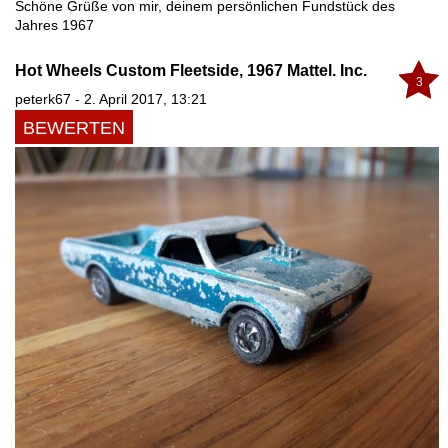
Schöne Grüße von mir, deinem persönlichen Fundstück des
Jahres 1967
Hot Wheels Custom Fleetside, 1967 Mattel. Inc.
3
peterk67 - 2. April 2017, 13:21
BEWERTEN