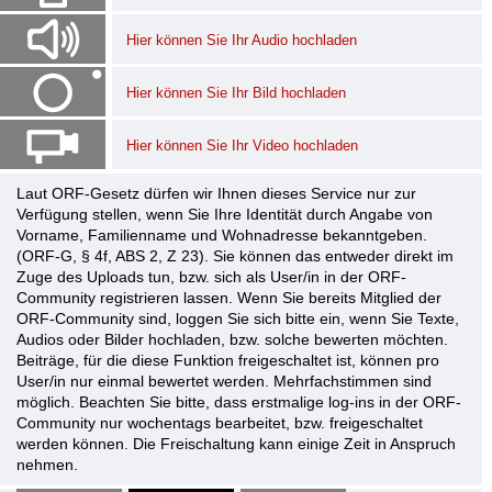
Hier können Sie Ihr Audio hochladen
Hier können Sie Ihr Bild hochladen
Hier können Sie Ihr Video hochladen
Laut ORF-Gesetz dürfen wir Ihnen dieses Service nur zur
Verfügung stellen, wenn Sie Ihre Identität durch Angabe von
Vorname, Familienname und Wohnadresse bekanntgeben.
(ORF-G, § 4f, ABS 2, Z 23). Sie können das entweder direkt im
Zuge des Uploads tun, bzw. sich als User/in in der ORF-
Community registrieren lassen. Wenn Sie bereits Mitglied der
ORF-Community sind, loggen Sie sich bitte ein, wenn Sie Texte,
Audios oder Bilder hochladen, bzw. solche bewerten möchten.
Beiträge, für die diese Funktion freigeschaltet ist, können pro
User/in nur einmal bewertet werden. Mehrfachstimmen sind
möglich. Beachten Sie bitte, dass erstmalige log-ins in der ORF-
Community nur wochentags bearbeitet, bzw. freigeschaltet
werden können. Die Freischaltung kann einige Zeit in Anspruch
nehmen.