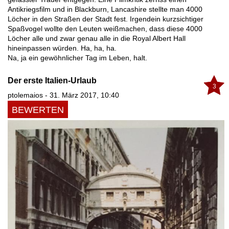
Antikriegsfilm und in Blackburn, Lancashire stellte man 4000
Löcher in den Straßen der Stadt fest. Irgendein kurzsichtiger
Spaßvogel wollte den Leuten weißmachen, dass diese 4000
Löcher alle und zwar genau alle in die Royal Albert Hall
hineinpassen würden. Ha, ha, ha.
Na, ja ein gewöhnlicher Tag im Leben, halt.
Der erste Italien-Urlaub
3
ptolemaios - 31. März 2017, 10:40
BEWERTEN