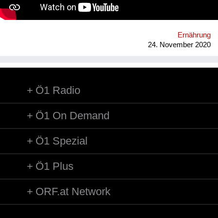
Ernährung
24. November 2020
Ö1 Radio
Ö1 On Demand
Ö1 Spezial
Ö1 Plus
ORF.at Network