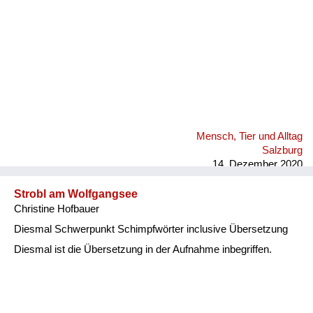
Mensch, Tier und Alltag
Salzburg
14. Dezember 2020
Strobl am Wolfgangsee
Christine Hofbauer
Diesmal Schwerpunkt Schimpfwörter inclusive Übersetzung
Diesmal ist die Übersetzung in der Aufnahme inbegriffen.