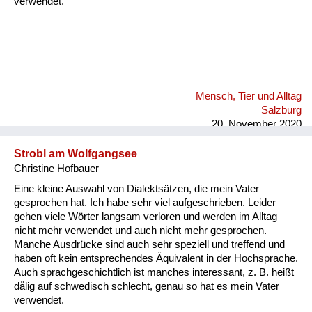
verwendet.
Mensch, Tier und Alltag
Salzburg
20. November 2020
Strobl am Wolfgangsee
Christine Hofbauer
Eine kleine Auswahl von Dialektsätzen, die mein Vater
gesprochen hat. Ich habe sehr viel aufgeschrieben. Leider
gehen viele Wörter langsam verloren und werden im Alltag
nicht mehr verwendet und auch nicht mehr gesprochen.
Manche Ausdrücke sind auch sehr speziell und treffend und
haben oft kein entsprechendes Äquivalent in der Hochsprache.
Auch sprachgeschichtlich ist manches interessant, z. B. heißt
dålig auf schwedisch schlecht, genau so hat es mein Vater
verwendet.