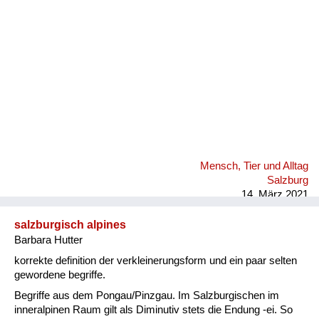
Mensch, Tier und Alltag
Salzburg
14. März 2021
salzburgisch alpines
Barbara Hutter
korrekte definition der verkleinerungsform und ein paar selten
gewordene begriffe.
Begriffe aus dem Pongau/Pinzgau. Im Salzburgischen im
inneralpinen Raum gilt als Diminutiv stets die Endung -ei. So