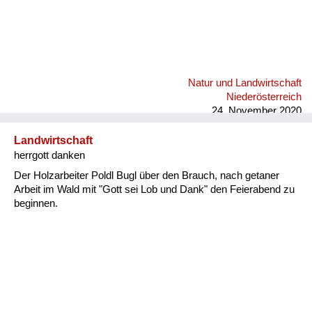
Natur und Landwirtschaft
Niederösterreich
24. November 2020
Landwirtschaft
herrgott danken
Der Holzarbeiter Poldl Bugl über den Brauch, nach getaner
Arbeit im Wald mit "Gott sei Lob und Dank" den Feierabend zu
beginnen.