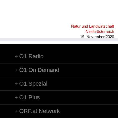
Natur und Landwirtschaft
Niederösterreich
19. November 2020
Ö1 Radio
Ö1 On Demand
Ö1 Spezial
Ö1 Plus
ORF.at Network