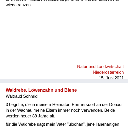
wieda rauzen.
Natur und Landwirtschaft
Niederösterreich
15. Juni 2021
Waldrebe, Löwenzahn und Biene
Waltraud Schmid
3 begriffe, die in meinem Heimatort Emmersdorf an der Donau
in der Wachau meine Eltern immer noch verwenden. Beide
werden heuer 89 Jahre alt.
für die Waldrebe sagt mein Vater "ülochan", jene lianenartigen