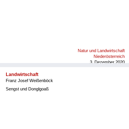
Natur und Landwirtschaft
Niederösterreich
3. Dezember 2020
Landwirtschaft
Franz Josef Weißenböck
Sengst und Donglgoaß