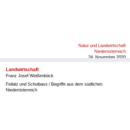
Natur und Landwirtschaft
Niederösterreich
24. November 2020
Landwirtschaft
Franz Josef Weißenböck
Feilatz und Schoibass / Begriffe aus dem südlichen
Niederösterreich