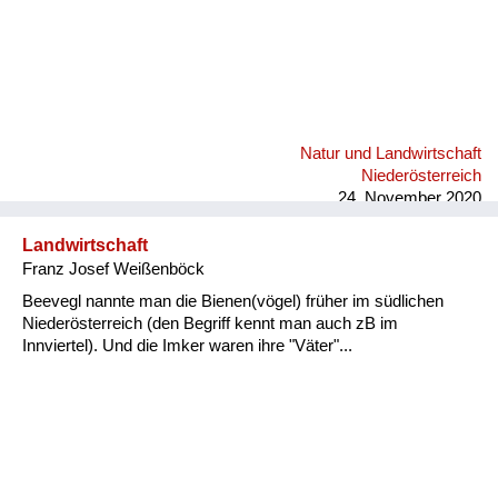
Natur und Landwirtschaft
Niederösterreich
24. November 2020
Landwirtschaft
Franz Josef Weißenböck
Beevegl nannte man die Bienen(vögel) früher im südlichen
Niederösterreich (den Begriff kennt man auch zB im
Innviertel). Und die Imker waren ihre "Väter"...