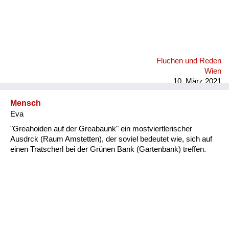
Fluchen und Reden
Wien
10. März 2021
Mensch
Eva
"Greahoiden auf der Greabaunk" ein mostviertlerischer
Ausdrck (Raum Amstetten), der soviel bedeutet wie, sich auf
einen Tratscherl bei der Grünen Bank (Gartenbank) treffen.