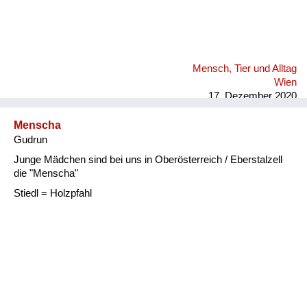
Mensch, Tier und Alltag
Wien
17. Dezember 2020
Menscha
Gudrun
Junge Mädchen sind bei uns in Oberösterreich / Eberstalzell
die "Menscha"
Stiedl = Holzpfahl