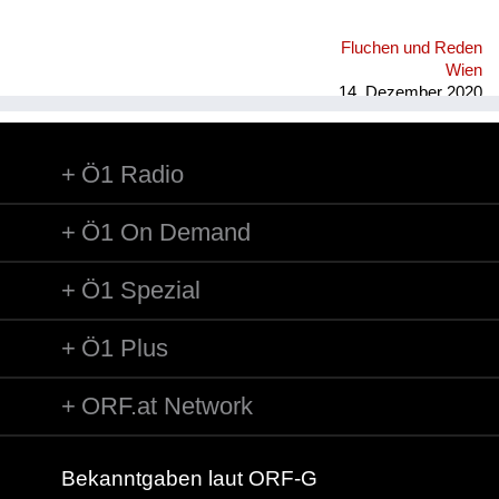
Fluchen und Reden
Wien
14. Dezember 2020
Ö1 Radio
Ö1 On Demand
Ö1 Spezial
Ö1 Plus
ORF.at Network
Bekanntgaben laut ORF-G