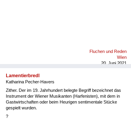
Fluchen und Reden
Wien
20. Juni 2021
Lamentierbredl
Katharina Pecher-Havers
Zither. Der im 19. Jahrhundert belegte Begriff bezeichnet das
Instrument der Wiener Musikanten (Harfenisten), mit dem in
Gastwirtschaften oder beim Heurigen sentimentale Stücke
gespielt wurden.
?