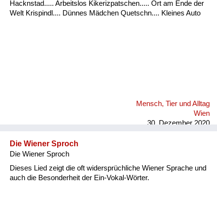
Hacknstad..... Arbeitslos Kikerizpatschen..... Ort am Ende der
Welt Krispindl.... Dünnes Mädchen Quetschn.... Kleines Auto
Mensch, Tier und Alltag
Wien
30. Dezember 2020
Die Wiener Sproch
Die Wiener Sproch
Dieses Lied zeigt die oft widersprüchliche Wiener Sprache und
auch die Besonderheit der Ein-Vokal-Wörter.