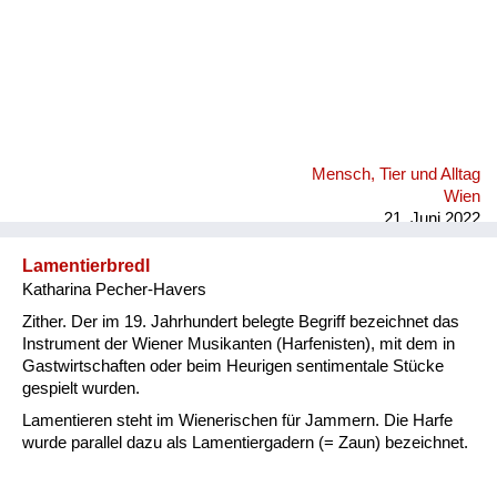
Mensch, Tier und Alltag
Wien
21. Juni 2022
Lamentierbredl
Katharina Pecher-Havers
Zither. Der im 19. Jahrhundert belegte Begriff bezeichnet das
Instrument der Wiener Musikanten (Harfenisten), mit dem in
Gastwirtschaften oder beim Heurigen sentimentale Stücke
gespielt wurden.
Lamentieren steht im Wienerischen für Jammern. Die Harfe
wurde parallel dazu als Lamentiergadern (= Zaun) bezeichnet.