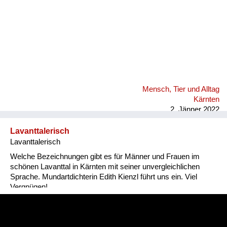
Mensch, Tier und Alltag
Kärnten
2. Jänner 2022
Lavanttalerisch
Lavanttalerisch
Welche Bezeichnungen gibt es für Männer und Frauen im
schönen Lavanttal in Kärnten mit seiner unvergleichlichen
Sprache. Mundartdichterin Edith Kienzl führt uns ein. Viel
Vergnügen!