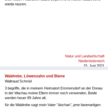
wieda rauzen.
Natur und Landwirtschaft
Niederösterreich
15. Juni 2021
Waldrebe, Löwenzahn und Biene
Waltraud Schmid
3 begriffe, die in meinem Heimatort Emmersdorf an der Donau
in der Wachau meine Eltern immer noch verwenden. Beide
werden heuer 89 Jahre alt.
für die Waldrebe sagt mein Vater "ülochan", jene lianenartigen