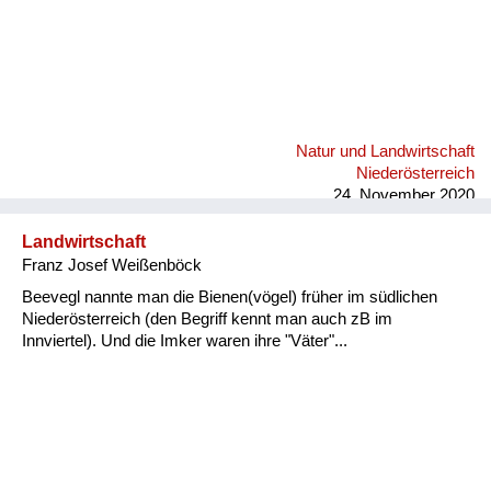
Natur und Landwirtschaft
Niederösterreich
24. November 2020
Landwirtschaft
Franz Josef Weißenböck
Beevegl nannte man die Bienen(vögel) früher im südlichen
Niederösterreich (den Begriff kennt man auch zB im
Innviertel). Und die Imker waren ihre "Väter"...