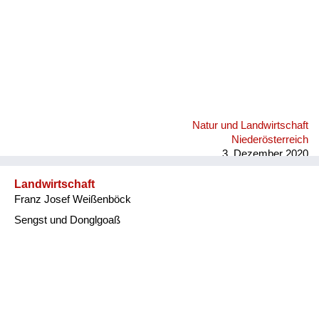
Natur und Landwirtschaft
Niederösterreich
3. Dezember 2020
Landwirtschaft
Franz Josef Weißenböck
Sengst und Donglgoaß