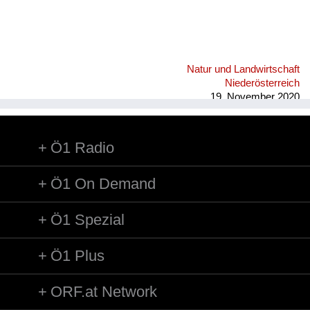
Natur und Landwirtschaft
Niederösterreich
19. November 2020
Ö1 Radio
Ö1 On Demand
Ö1 Spezial
Ö1 Plus
ORF.at Network