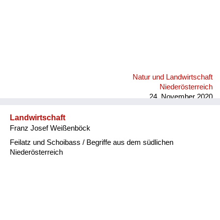
Natur und Landwirtschaft
Niederösterreich
24. November 2020
Landwirtschaft
Franz Josef Weißenböck
Feilatz und Schoibass / Begriffe aus dem südlichen
Niederösterreich