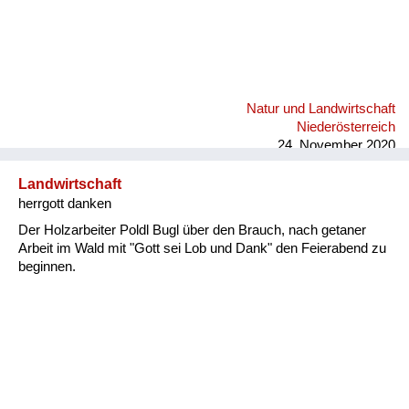
Natur und Landwirtschaft
Niederösterreich
24. November 2020
Landwirtschaft
herrgott danken
Der Holzarbeiter Poldl Bugl über den Brauch, nach getaner
Arbeit im Wald mit "Gott sei Lob und Dank" den Feierabend zu
beginnen.