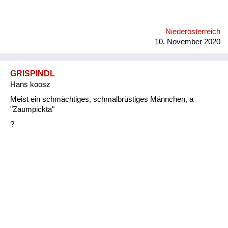
Niederösterreich
10. November 2020
GRISPINDL
Hans koosz
Meist ein schmächtiges, schmalbrüstiges Männchen, a
"Zaumpickta"
?