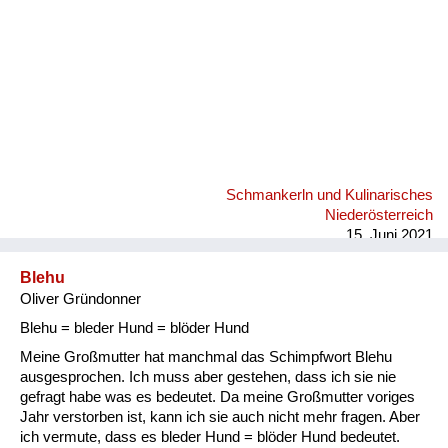
Schmankerln und Kulinarisches
Niederösterreich
15. Juni 2021
Blehu
Oliver Gründonner
Blehu = bleder Hund = blöder Hund
Meine Großmutter hat manchmal das Schimpfwort Blehu
ausgesprochen. Ich muss aber gestehen, dass ich sie nie
gefragt habe was es bedeutet. Da meine Großmutter voriges
Jahr verstorben ist, kann ich sie auch nicht mehr fragen. Aber
ich vermute, dass es bleder Hund = blöder Hund bedeutet.