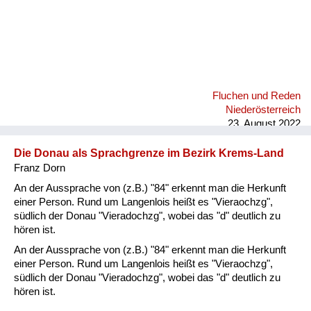
Fluchen und Reden
Niederösterreich
23. August 2022
Die Donau als Sprachgrenze im Bezirk Krems-Land
Franz Dorn
An der Aussprache von (z.B.) "84" erkennt man die Herkunft
einer Person. Rund um Langenlois heißt es "Vieraochzg",
südlich der Donau "Vieradochzg", wobei das "d" deutlich zu
hören ist.
An der Aussprache von (z.B.) "84" erkennt man die Herkunft
einer Person. Rund um Langenlois heißt es "Vieraochzg",
südlich der Donau "Vieradochzg", wobei das "d" deutlich zu
hören ist.