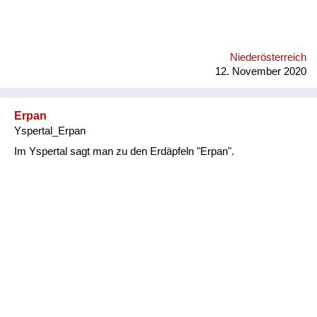
Niederösterreich
12. November 2020
Erpan
Yspertal_Erpan
Im Yspertal sagt man zu den Erdäpfeln "Erpan".