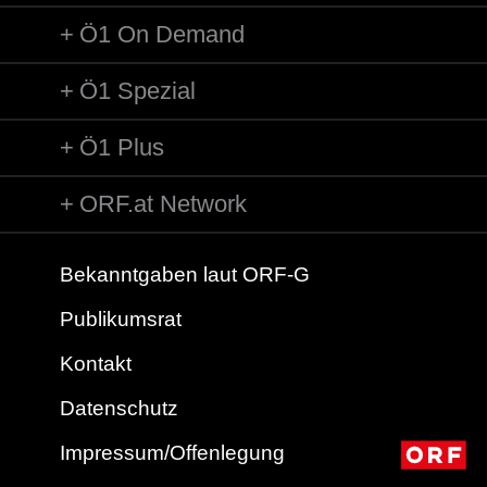
Ö1 On Demand
Ö1 Spezial
Ö1 Plus
ORF.at Network
Bekanntgaben laut ORF-G
Publikumsrat
Kontakt
Datenschutz
Impressum/Offenlegung