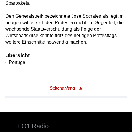
Sparpakets.
Den Generalstreik bezeichnete José Socrates als legitim,
beugen will er sich den Protesten nicht. Im Gegenteil, die
wachsende Staatsverschuldung als Folge der
Wirtschaftskrise könnte trotz des heutigen Protesttags
weitere Einschnitte notwendig machen.
Übersicht
Portugal
Seitenanfang
Ö1 Radio