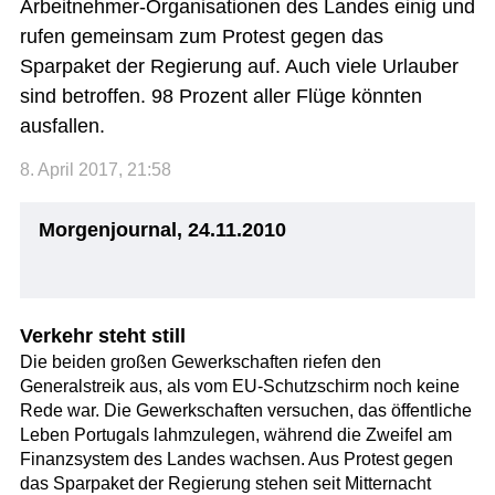
Arbeitnehmer-Organisationen des Landes einig und
rufen gemeinsam zum Protest gegen das
Sparpaket der Regierung auf. Auch viele Urlauber
sind betroffen. 98 Prozent aller Flüge könnten
ausfallen.
8. April 2017, 21:58
Morgenjournal, 24.11.2010
Verkehr steht still
Die beiden großen Gewerkschaften riefen den
Generalstreik aus, als vom EU-Schutzschirm noch keine
Rede war. Die Gewerkschaften versuchen, das öffentliche
Leben Portugals lahmzulegen, während die Zweifel am
Finanzsystem des Landes wachsen. Aus Protest gegen
das Sparpaket der Regierung stehen seit Mitternacht