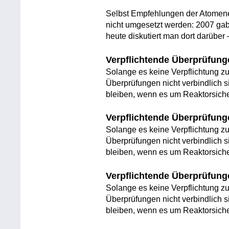
Selbst Empfehlungen der Atomener
nicht umgesetzt werden: 2007 ga
heute diskutiert man dort darüber 
Verpflichtende Überprüfung
Solange es keine Verpflichtung z
Überprüfungen nicht verbindlich 
bleiben, wenn es um Reaktorsiche
Verpflichtende Überprüfung
Solange es keine Verpflichtung z
Überprüfungen nicht verbindlich 
bleiben, wenn es um Reaktorsiche
Verpflichtende Überprüfung
Solange es keine Verpflichtung z
Überprüfungen nicht verbindlich 
bleiben, wenn es um Reaktorsiche