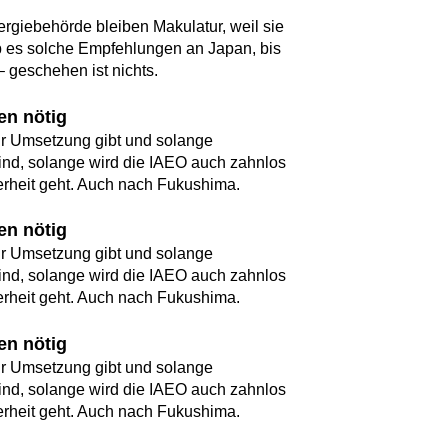
giebehörde bleiben Makulatur, weil sie
b es solche Empfehlungen an Japan, bis
– geschehen ist nichts.
en nötig
ur Umsetzung gibt und solange
sind, solange wird die IAEO auch zahnlos
rheit geht. Auch nach Fukushima.
en nötig
ur Umsetzung gibt und solange
sind, solange wird die IAEO auch zahnlos
rheit geht. Auch nach Fukushima.
en nötig
ur Umsetzung gibt und solange
sind, solange wird die IAEO auch zahnlos
rheit geht. Auch nach Fukushima.