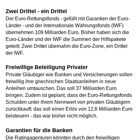
Zwei Drittel - ein Drittel
Der Euro-Rettungsfonds - gefüllt mit Garantien der Euro-
Länder - und der Internationale Währungsfonds (IWF)
übernehmen 109 Milliarden Euro. Bisher haben sich die
Euro-Länder und der IWF die Summen der Hilfspakete
geteilt: Zwei Drittel übernahm die Euro-Zone, ein Drittel
der IWF.
Freiwillige Beteiligung Privater
Private Gläubiger wie Banken und Versicherungen sollen
freiwillig ihre griechischen Staatsanleihen in neue
Anleihen umtauschen. Das soll 37 Milliarden Euro
bringen. Zudem ist geplant, dass der Euro-Rettungsfonds
Schulden unter ihrem Nennwert von privaten Gläubigern
zurückkauft; das soll einen Erlös von 12,6 Milliarden Euro
beisteuern - das war bisher nicht möglich.
Garantien für die Banken
Die Ratingagenturen könnten durch den freiwilligen