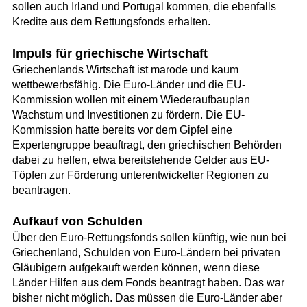
sollen auch Irland und Portugal kommen, die ebenfalls
Kredite aus dem Rettungsfonds erhalten.
Impuls für griechische Wirtschaft
Griechenlands Wirtschaft ist marode und kaum
wettbewerbsfähig. Die Euro-Länder und die EU-
Kommission wollen mit einem Wiederaufbauplan
Wachstum und Investitionen zu fördern. Die EU-
Kommission hatte bereits vor dem Gipfel eine
Expertengruppe beauftragt, den griechischen Behörden
dabei zu helfen, etwa bereitstehende Gelder aus EU-
Töpfen zur Förderung unterentwickelter Regionen zu
beantragen.
Aufkauf von Schulden
Über den Euro-Rettungsfonds sollen künftig, wie nun bei
Griechenland, Schulden von Euro-Ländern bei privaten
Gläubigern aufgekauft werden können, wenn diese
Länder Hilfen aus dem Fonds beantragt haben. Das war
bisher nicht möglich. Das müssen die Euro-Länder aber