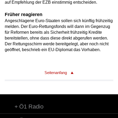
auf Empfehlung der EZB einstimmig entscheiden.
Früher reagieren
Angeschlagene Euro-Staaten sollen sich künftig frühzeitig
melden. Der Euro-Rettungsfonds will dann im Gegenzug
für Reformen bereits als Sicherheit frühzeitig Kredite
bereitstellen, ohne dass diese direkt abgerufen werden.
Der Rettungsschirm werde bereitgelegt, aber noch nicht
geöffnet, beschrieb ein EU-Diplomat das Vorhaben.
Seitenanfang
Ö1 Radio