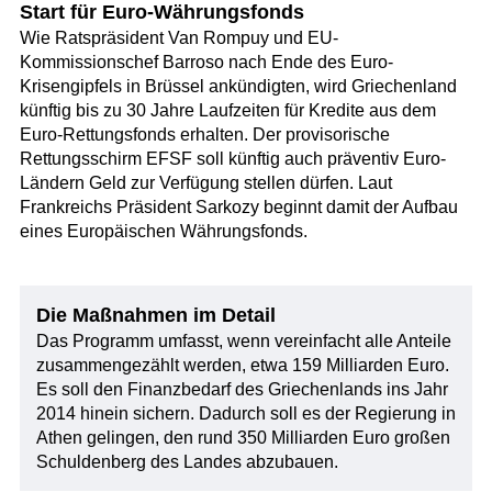
Start für Euro-Währungsfonds
Wie Ratspräsident Van Rompuy und EU-
Kommissionschef Barroso nach Ende des Euro-
Krisengipfels in Brüssel ankündigten, wird Griechenland
künftig bis zu 30 Jahre Laufzeiten für Kredite aus dem
Euro-Rettungsfonds erhalten. Der provisorische
Rettungsschirm EFSF soll künftig auch präventiv Euro-
Ländern Geld zur Verfügung stellen dürfen. Laut
Frankreichs Präsident Sarkozy beginnt damit der Aufbau
eines Europäischen Währungsfonds.
Die Maßnahmen im Detail
Das Programm umfasst, wenn vereinfacht alle Anteile
zusammengezählt werden, etwa 159 Milliarden Euro.
Es soll den Finanzbedarf des Griechenlands ins Jahr
2014 hinein sichern. Dadurch soll es der Regierung in
Athen gelingen, den rund 350 Milliarden Euro großen
Schuldenberg des Landes abzubauen.