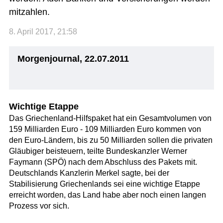
mitzahlen.
8. April 2017, 21:58
Morgenjournal, 22.07.2011
Wichtige Etappe
Das Griechenland-Hilfspaket hat ein Gesamtvolumen von
159 Milliarden Euro - 109 Milliarden Euro kommen von
den Euro-Ländern, bis zu 50 Milliarden sollen die privaten
Gläubiger beisteuern, teilte Bundeskanzler Werner
Faymann (SPÖ) nach dem Abschluss des Pakets mit.
Deutschlands Kanzlerin Merkel sagte, bei der
Stabilisierung Griechenlands sei eine wichtige Etappe
erreicht worden, das Land habe aber noch einen langen
Prozess vor sich.