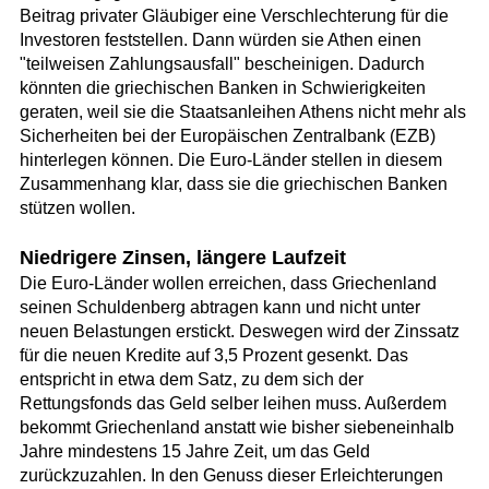
Beitrag privater Gläubiger eine Verschlechterung für die
Investoren feststellen. Dann würden sie Athen einen
"teilweisen Zahlungsausfall" bescheinigen. Dadurch
könnten die griechischen Banken in Schwierigkeiten
geraten, weil sie die Staatsanleihen Athens nicht mehr als
Sicherheiten bei der Europäischen Zentralbank (EZB)
hinterlegen können. Die Euro-Länder stellen in diesem
Zusammenhang klar, dass sie die griechischen Banken
stützen wollen.
Niedrigere Zinsen, längere Laufzeit
Die Euro-Länder wollen erreichen, dass Griechenland
seinen Schuldenberg abtragen kann und nicht unter
neuen Belastungen erstickt. Deswegen wird der Zinssatz
für die neuen Kredite auf 3,5 Prozent gesenkt. Das
entspricht in etwa dem Satz, zu dem sich der
Rettungsfonds das Geld selber leihen muss. Außerdem
bekommt Griechenland anstatt wie bisher siebeneinhalb
Jahre mindestens 15 Jahre Zeit, um das Geld
zurückzuzahlen. In den Genuss dieser Erleichterungen